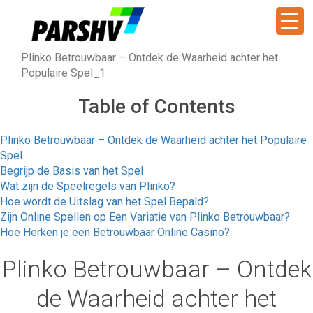
Plinko Betrouwbaar – Ontdek de Waarheid achter het
Populaire Spel_1
Table of Contents
Plinko Betrouwbaar – Ontdek de Waarheid achter het Populaire
Spel
Begrijp de Basis van het Spel
Wat zijn de Speelregels van Plinko?
Hoe wordt de Uitslag van het Spel Bepald?
Zijn Online Spellen op Een Variatie van Plinko Betrouwbaar?
Hoe Herken je een Betrouwbaar Online Casino?
Plinko Betrouwbaar – Ontdek
de Waarheid achter het