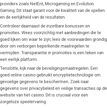
providers zoals NetEnt, Microgaming en Evolution
Gaming. Dit staat garant voor de kwaliteit van de spellen
en de eerlijkheid van de resultaten.
Controleer daarnaast de inzetbare bonussen en
promoties. Wees voorzichtig met aanbiedingen die te
goed lijken om waar te zijn; lees de voorwaarden grondig
door om verborgen beperkende maatregelen te
vermijden. Transparantie in promoties is een teken van
een eerlijk platform.
Tenslotte, kijk naar de beveiligingsmaatregelen. Een
goed online casino gebruikt encryptietechnologie om
gevoelige gegevens te beschermen. Zoek naar
gegevens over privacybeleid en veilige transacties op de
website van het casino. Dit is cruciaal voor een
zorgeloze speelervaring.