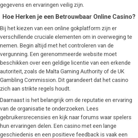
gegevens en ervaringen veilig zijn.
Hoe Herken je een Betrouwbaar Online Casino?
Bij het kiezen van een online gokplatform zijn er
verschillende cruciale elementen om in overweging te
nemen. Begin altijd met het controleren van de
vergunning. Een gerenommeerde website moet
beschikken over een geldige licentie van een erkende
autoriteit, zoals de Malta Gaming Authority of de UK
Gambling Commission. Dit garandeert dat het casino
zich aan strikte regels houdt.
Daarnaast is het belangrijk om de reputatie en ervaring
van de organisatie te onderzoeken. Lees
gebruikersrecensies en kijk naar forums waar spelers
hun ervaringen delen. Een casino met een lange
geschiedenis en een positieve feedback is vaak een