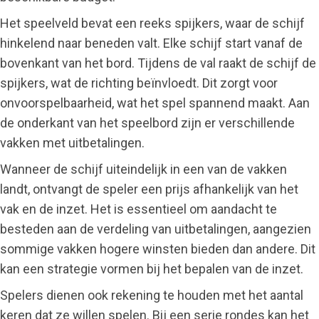
Het speelveld bevat een reeks spijkers, waar de schijf
hinkelend naar beneden valt. Elke schijf start vanaf de
bovenkant van het bord. Tijdens de val raakt de schijf de
spijkers, wat de richting beïnvloedt. Dit zorgt voor
onvoorspelbaarheid, wat het spel spannend maakt. Aan
de onderkant van het speelbord zijn er verschillende
vakken met uitbetalingen.
Wanneer de schijf uiteindelijk in een van de vakken
landt, ontvangt de speler een prijs afhankelijk van het
vak en de inzet. Het is essentieel om aandacht te
besteden aan de verdeling van uitbetalingen, aangezien
sommige vakken hogere winsten bieden dan andere. Dit
kan een strategie vormen bij het bepalen van de inzet.
Spelers dienen ook rekening te houden met het aantal
keren dat ze willen spelen. Bij een serie rondes kan het