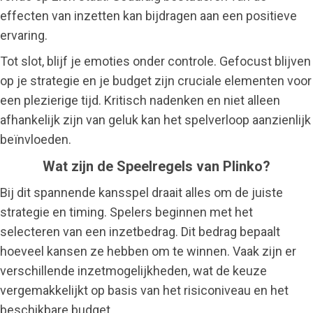
effecten van inzetten kan bijdragen aan een positieve
ervaring.
Tot slot, blijf je emoties onder controle. Gefocust blijven
op je strategie en je budget zijn cruciale elementen voor
een plezierige tijd. Kritisch nadenken en niet alleen
afhankelijk zijn van geluk kan het spelverloop aanzienlijk
beïnvloeden.
Wat zijn de Speelregels van Plinko?
Bij dit spannende kansspel draait alles om de juiste
strategie en timing. Spelers beginnen met het
selecteren van een inzetbedrag. Dit bedrag bepaalt
hoeveel kansen ze hebben om te winnen. Vaak zijn er
verschillende inzetmogelijkheden, wat de keuze
vergemakkelijkt op basis van het risiconiveau en het
beschikbare budget.