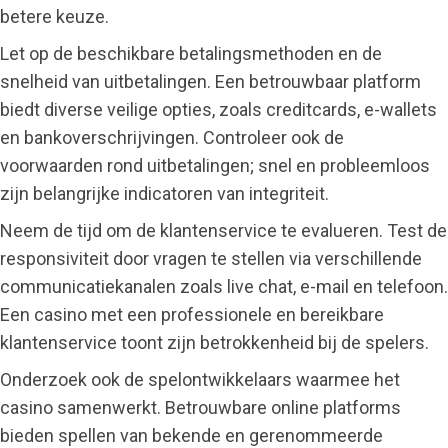
betere keuze.
Let op de beschikbare betalingsmethoden en de
snelheid van uitbetalingen. Een betrouwbaar platform
biedt diverse veilige opties, zoals creditcards, e-wallets
en bankoverschrijvingen. Controleer ook de
voorwaarden rond uitbetalingen; snel en probleemloos
zijn belangrijke indicatoren van integriteit.
Neem de tijd om de klantenservice te evalueren. Test de
responsiviteit door vragen te stellen via verschillende
communicatiekanalen zoals live chat, e-mail en telefoon.
Een casino met een professionele en bereikbare
klantenservice toont zijn betrokkenheid bij de spelers.
Onderzoek ook de spelontwikkelaars waarmee het
casino samenwerkt. Betrouwbare online platforms
bieden spellen van bekende en gerenommeerde