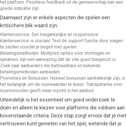
het platform. Positieve feedback uit de gemeenschap kan een
goede indicatie zijn.
Daarnaast zijn er enkele aspecten die spelen een
kritischere blik waard zijn:
Klantenservice:
Een toegankelijke en responsieve
klantenservice is cruciaal. Test de support functie door vragen
te stellen voordat je begint met spelen.
Betalingsmethoden:
Multiples opties voor stortingen en
opnames zijn een aanwijzing dat de site goed toegerust is.
Zoek naar aanbieders die betrouwbare en bekende
betalingsmethoden aanbieden.
Promoties en Bonussen:
Hoewel bonussen aantrekkelijk zijn, is
het belangrijk om de voorwaarden te lezen. Transparantie over
inzetvereisten geeft meer inzicht in het aanbod.
Uiteindelijk is het essentieel om goed onderzoek te
doen en alleen te kiezen voor platforms die voldoen aan
bovenstaande criteria. Deze stap zorgt ervoor dat je met
vertrouwen kunt genieten van het spel, wetende dat je